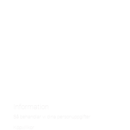
Information
Så behandlar vi dina personuppgifter
Köpvillkor