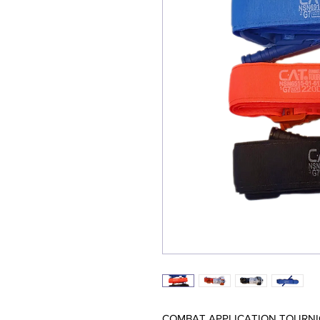
COMBAT APPLICATION TOURNIQ